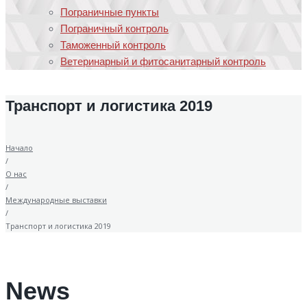
Пограничные пункты
Пограничный контроль
Таможенный контроль
Ветеринарный и фитосанитарный контроль
Транспорт и логистика 2019
Начало
/
О нас
/
Международные выставки
/
Транспорт и логистика 2019
News