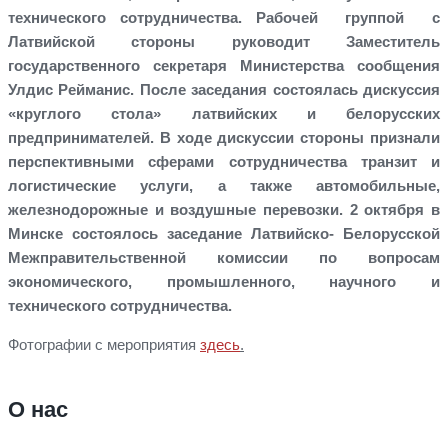
технического сотрудничества. Рабочей группой с
Латвийской стороны руководит Заместитель
государственного секретаря Министерства сообщения
Улдис Рейманис. После заседания состоялась дискуссия
«круглого стола» латвийских и белорусских
предпринимателей. В ходе дискуссии стороны признали
перспективными сферами сотрудничества транзит и
логистические услуги, а также автомобильные,
железнодорожные и воздушные перевозки. 2 октября в
Минске состоялось заседание Латвийско- Белорусской
Межправительственной комиссии по вопросам
экономического, промышленного, научного и
технического сотрудничества.
Фотографии с мероприятия
здесь
.
О нас