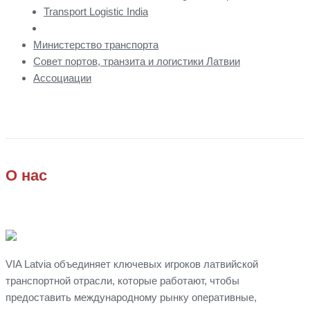
Transport Logistic India
Министерство транспорта
Совет портов, транзита и логистики Латвии
Ассоциации
О нас
VIA Latvia объединяет ключевых игроков латвийской
транспортной отрасли, которые работают, чтобы
предоставить международному рынку оперативные,