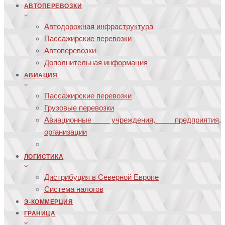
АВТОПЕРЕВОЗКИ
Автодорожная инфраструктура
Пассажирские перевозки
Автоперевозки
Дополнительная информация
АВИАЦИЯ
Пассажирские перевозки
Грузовые перевозки
Авиационные учреждения, предприятия,
организации
ЛОГИСТИКА
Дистрибуция в Северной Европе
Система налогов
Э-КОММЕРЦИЯ
ГРАНИЦА