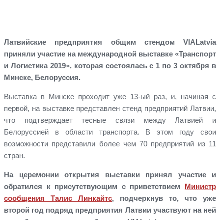
Латвийские предприятия общим стендом
VIALatvia
приняли участие на международной выставке «Транспорт
и Логистика 2019», которая состоялась с 1 по 3 октября в
Минске, Белоруссия.
Выставка в Минске проходит уже 13-ый раз, и, начиная с
первой, на выставке представлен стенд предприятий Латвии,
что подтверждает тесные связи между Латвией и
Белоруссией в области транспорта. В этом году свои
возможности представили более чем 70 предприятий из 11
стран.
На церемонии открытия выставки принял участие и
обратился к присутствующим с приветствием
Министр
сообщения Талис Линкайтс
, подчеркнув то, что уже
второй год подряд предприятия Латвии участвуют на ней