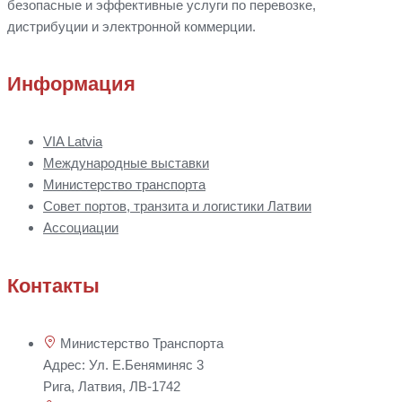
безопасные и эффективные услуги по перевозке,
дистрибуции
и
электронной коммерции.
Информация
VIA Latvia
Международные выставки
Министерство транспорта
Совет портов, транзита и логистики Латвии
Ассоциации
Контакты
Министерство Транспорта
Адрес: Ул. Е.Беняминяс 3
Рига, Латвия, ЛВ-1742