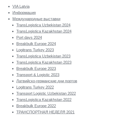
VIA Latvia
Информация
Международные выставки
TransLogistica Uzbekistan 2024
TransLogistica Kazakhstan 2024
Port days 2024
Breakbulk Europe 2024
Logitrans Turkey 2023
TransLogistica Uzbekistan 2023
TransLogistica Kazakhstan 2023
Breakbulk Europe 2023
Transport & Logistic 2023
Латвийско-германские дни портов
Logitrans Turkey 2022
Transport Logistic Uzbekistan 2022
TransLogistica Kazakhstan 2022
Breakbulk Europe 2022
ТРАНСПОРТНАЯ НЕДЕЛЯ 2021