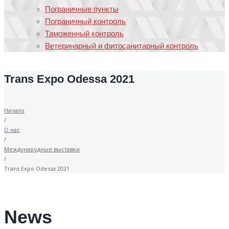
Пограничные пункты
Пограничный контроль
Таможенный контроль
Ветеринарный и фитосанитарный контроль
Trans Expo Odessa 2021
Начало
/
О нас
/
Международные выставки
/
Trans Expo Odessa 2021
News