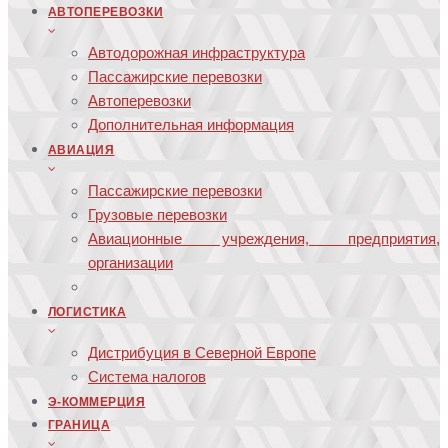
АВТОПЕРЕВОЗКИ
Автодорожная инфраструктура
Пассажирские перевозки
Автоперевозки
Дополнительная информация
АВИАЦИЯ
Пассажирские перевозки
Грузовые перевозки
Авиационные учреждения, предприятия,
организации
ЛОГИСТИКА
Дистрибуция в Северной Европе
Система налогов
Э-КОММЕРЦИЯ
ГРАНИЦА