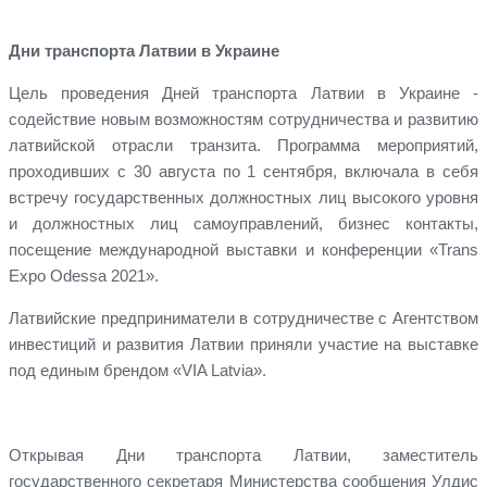
Дни транспорта Латвии в Украине
Цель проведения Дней транспорта Латвии в Украине -
содействие новым возможностям сотрудничества и развитию
латвийской отрасли транзита. Программа мероприятий,
проходивших с 30 августа по 1 сентября, включала в себя
встречу государственных должностных лиц высокого уровня
и должностных лиц самоуправлений, бизнес контакты,
посещение международной выставки и конференции «Trans
Expo Odessa 2021».
Латвийские предприниматели в сотрудничестве с Агентством
инвестиций и развития Латвии приняли участие на выставке
под единым брендом «VIA Latvia».
Открывая Дни транспорта Латвии, заместитель
государственного секретаря Министерства сообщения Улдис