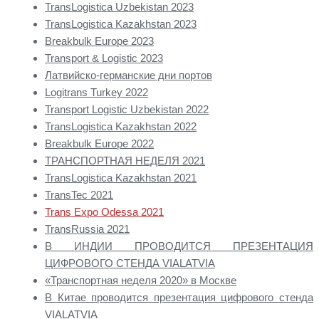
TransLogistica Uzbekistan 2023
TransLogistica Kazakhstan 2023
Breakbulk Europe 2023
Transport & Logistic 2023
Латвийско-германские дни портов
Logitrans Turkey 2022
Transport Logistic Uzbekistan 2022
TransLogistica Kazakhstan 2022
Breakbulk Europe 2022
ТРАНСПОРТНАЯ НЕДЕЛЯ 2021
TransLogistica Kazakhstan 2021
TransTec 2021
Trans Expo Odessa 2021
TransRussia 2021
В ИНДИИ ПРОВОДИТСЯ ПРЕЗЕНТАЦИЯ
ЦИФРОВОГО СТЕНДА VIALATVIA
«Транспортная неделя 2020» в Москве
В Китае проводится презентация цифрового стенда
VIALATVIA