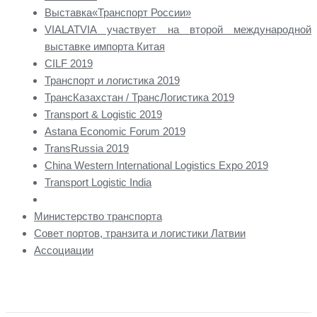
Bыставка«Транспорт России»
VIALATVIA участвует на второй международной
выставке импорта Китая
CILF 2019
Транспорт и логистика 2019
ТрансКазахстан / ТрансЛогистика 2019
Transport & Logistic 2019
Astana Economic Forum 2019
TransRussia 2019
China Western International Logistics Expo 2019
Transport Logistic India
Министерство транспорта
Совет портов, транзита и логистики Латвии
Ассоциации