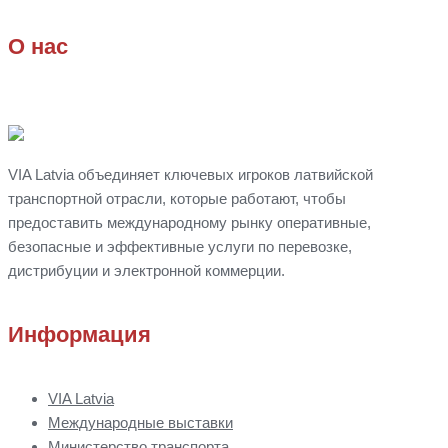
О нас
VIA Latvia объединяет ключевых игроков латвийской
транспортной отрасли, которые работают, чтобы
предоставить международному рынку оперативные,
безопасные и эффективные услуги по перевозке,
дистрибуции
и
электронной коммерции.
Информация
VIA Latvia
Международные выставки
Министерство транспорта