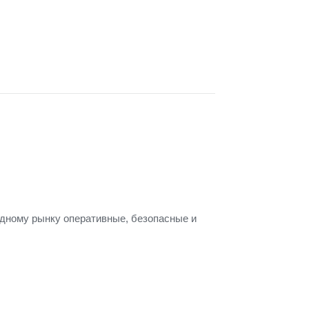
одному рынку оперативные, безопасные и