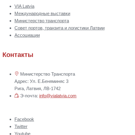
VIA Latvia
Международные выставки
Министерство транспорта
Совет портов, транзита и логистики Латвии
Ассоциации
Контакты
Министерство Транспорта
Адрес: Ул. Е.Беняминяс 3
Рига, Латвия, ЛВ-1742
Э-почта:
info@vialatvia.com
Facebook
Twitter
Youtube