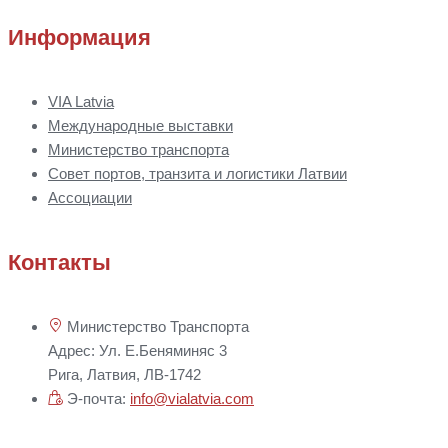
Информация
VIA Latvia
Международные выставки
Министерство транспорта
Совет портов, транзита и логистики Латвии
Ассоциации
Контакты
Министерство Транспорта
Адрес: Ул. Е.Беняминяс 3
Рига, Латвия, ЛВ-1742
Э-почта:
info@vialatvia.com