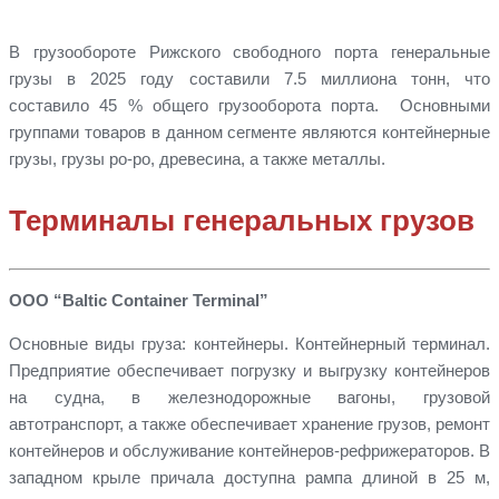
В грузообороте Рижского свободного порта генеральные
грузы в 2025 году составили 7.5 миллиона тонн, что
составило 45 % общего грузооборота порта. Основными
группами товаров в данном сегменте являются контейнерные
грузы, грузы ро-ро, древесина, а также металлы.
Терминалы генеральных грузов
ООО “Baltic Container Terminal”
Основные виды груза: контейнеры. Контейнерный терминал.
Предприятие обеспечивает погрузку и выгрузку контейнеров
на судна, в железнодорожные вагоны, грузовой
автотранспорт, а также обеспечивает хранение грузов, ремонт
контейнеров и обслуживание контейнеров-рефрижераторов. В
западном крыле причала доступна рампа длиной в 25 м,