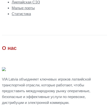
Лиепайская СЭЗ
Малые порты
Статистика
О нас
VIA Latvia объединяет ключевых игроков латвийской
транспортной отрасли, которые работают, чтобы
предоставить международному рынку оперативные,
безопасные и эффективные услуги по перевозке,
дистрибуции
и
электронной коммерции.