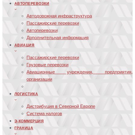
АВТОПЕРЕВОЗКИ
Автодорожная инфраструктура
Пассажирские перевозки
Автоперевозки
Дополнительная информация
АВИАЦИЯ
Пассажирские перевозки
Грузовые перевозки
Авиационные учреждения, предприятия,
организации
ЛОГИСТИКА
Дистрибуция в Северной Европе
Система налогов
Э-КОММЕРЦИЯ
ГРАНИЦА