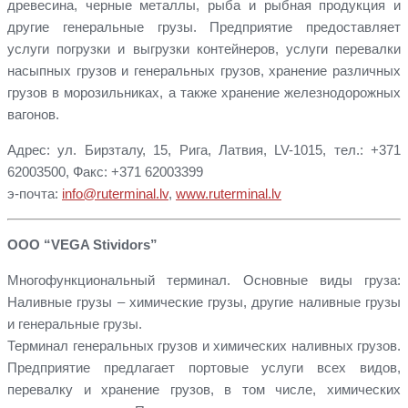
древесина, черные металлы, рыба и рыбная продукция и
другие генеральные грузы. Предприятие предоставляет
услуги погрузки и выгрузки контейнеров, услуги перевалки
насыпных грузов и генеральных грузов, хранение различных
грузов в морозильниках, а также хранение железнодорожных
вагонов.
Адрес: ул. Бирзталу, 15, Рига, Латвия, LV-1015, тел.: +371
62003500, Факс: +371 62003399
э-почта:
info@ruterminal.lv
,
www.ruterminal.lv
ООО “VEGA Stividors”
Многофункциональный терминал. Основные виды груза:
Наливные грузы – химические грузы, другие наливные грузы
и генеральные грузы.
Терминал генеральных грузов и химических наливных грузов.
Предприятие предлагает портовые услуги всех видов,
перевалку и хранение грузов, в том числе, химических