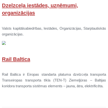
Dzelzceļa iestādes, uzņēmumi,
organizācijas
Valsts kapitālsabiedrības, Iestādes, Organizācijas, Starptautiskās
organizācijas.
Rail Baltica
Rail Baltica ir Eiropas standarta platuma dzelzceļa transporta
Transeiropas transporta tīkla (TEN-T) Ziemeļjūras – Baltijas
koridora transporta sistēmas elements – jauna, ātra, elektrificēta.